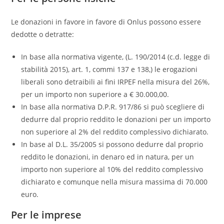
Le donazioni in favore in favore di Onlus possono essere
dedotte o detratte:
In base alla normativa vigente, (L. 190/2014 (c.d. legge di
stabilità 2015), art. 1, commi 137 e 138,) le erogazioni
liberali sono detraibili ai fini IRPEF nella misura del 26%,
per un importo non superiore a € 30.000,00.
In base alla normativa D.P.R. 917/86 si può scegliere di
dedurre dal proprio reddito le donazioni per un importo
non superiore al 2% del reddito complessivo dichiarato.
In base al D.L. 35/2005 si possono dedurre dal proprio
reddito le donazioni, in denaro ed in natura, per un
importo non superiore al 10% del reddito complessivo
dichiarato e comunque nella misura massima di 70.000
euro.
Per le imprese