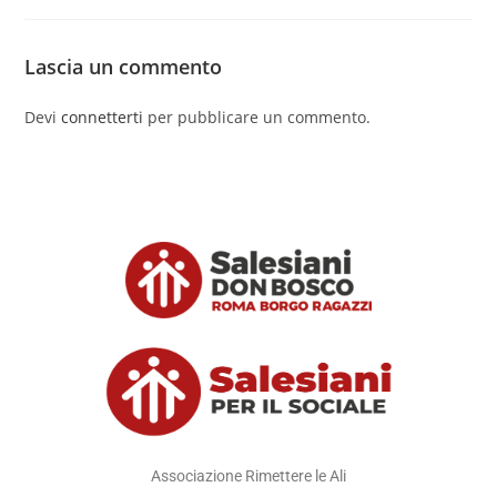
Lascia un commento
Devi
connetterti
per pubblicare un commento.
Associazione Rimettere le Ali