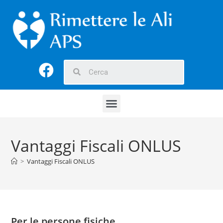
Vantaggi Fiscali ONLUS
>
Vantaggi Fiscali ONLUS
Per le persone fisiche