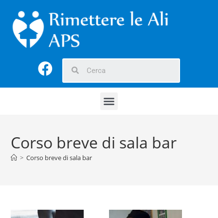
Corso breve di sala bar
>
Corso breve di sala bar