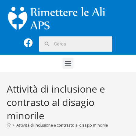
Attività di inclusione e
contrasto al disagio
minorile
>
Attività di inclusione e contrasto al disagio minorile