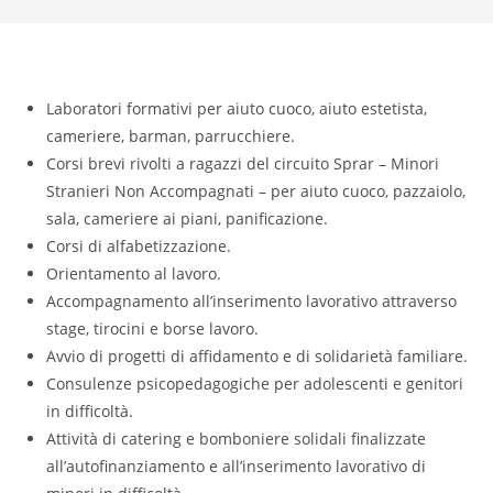
Laboratori formativi per aiuto cuoco, aiuto estetista,
cameriere, barman, parrucchiere.
Corsi brevi rivolti a ragazzi del circuito Sprar – Minori
Stranieri Non Accompagnati – per aiuto cuoco, pazzaiolo,
sala, cameriere ai piani, panificazione.
Corsi di alfabetizzazione.
Orientamento al lavoro.
Accompagnamento all’inserimento lavorativo attraverso
stage, tirocini e borse lavoro.
Avvio di progetti di affidamento e di solidarietà familiare.
Consulenze psicopedagogiche per adolescenti e genitori
in difficoltà.
Attività di catering e bomboniere solidali finalizzate
all’autofinanziamento e all’inserimento lavorativo di