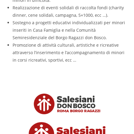
minori in difficoltà.
Realizzazione di eventi solidali di raccolta fondi (charity
dinner, cene solidali, campagna, 5×1000, ecc …).
Sostegno a progetti educativi individualizzati per minori
inseriti in Casa Famiglia e nella Comunità
Semiresidenziale del Borgo Ragazzi don Bosco.
Promozione di attività culturali, artistiche e ricreative
attraverso l’inserimento e l’accompagnamento di minori
in corsi ricreativi, sportivi, ecc …