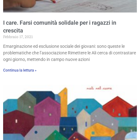
I care. Farsi comunità solidale per i ragazzi in
crescita
Febbraio 17, 2021
Emarginazione ed esclusione sociale dei giovani: sono queste le
problematiche che l’associazione Rimettere le Ali cerca di contrastare
ogni giorno, mettendo in campo nuove azioni
Continua la lettura »