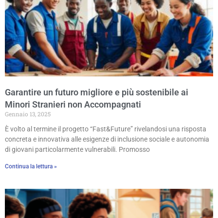
Garantire un futuro migliore e più sostenibile ai
Minori Stranieri non Accompagnati
Gennaio 13, 2025
È volto al termine il progetto “Fast&Future” rivelandosi una risposta
concreta e innovativa alle esigenze di inclusione sociale e autonomia
di giovani particolarmente vulnerabili. Promosso
Continua la lettura »