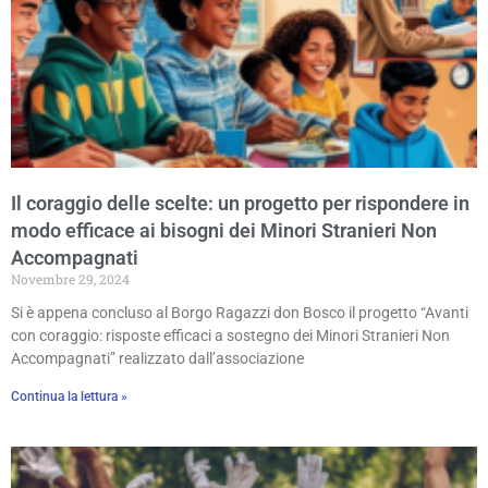
Il coraggio delle scelte: un progetto per rispondere in
modo efficace ai bisogni dei Minori Stranieri Non
Accompagnati
Novembre 29, 2024
Si è appena concluso al Borgo Ragazzi don Bosco il progetto “Avanti
con coraggio: risposte efficaci a sostegno dei Minori Stranieri Non
Accompagnati” realizzato dall’associazione
Continua la lettura »