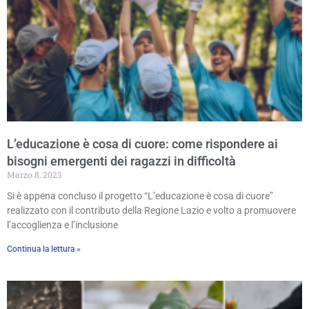
L’educazione è cosa di cuore: come rispondere ai
bisogni emergenti dei ragazzi in difficoltà
Marzo 8, 2023
Si è appena concluso il progetto “L’educazione è cosa di cuore”
realizzato con il contributo della Regione Lazio e volto a promuovere
l’accoglienza e l’inclusione
Continua la lettura »