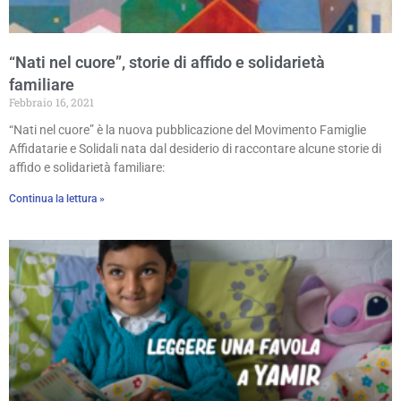
“Nati nel cuore”, storie di affido e solidarietà
familiare
Febbraio 16, 2021
“Nati nel cuore” è la nuova pubblicazione del Movimento Famiglie
Affidatarie e Solidali nata dal desiderio di raccontare alcune storie di
affido e solidarietà familiare:
Continua la lettura »