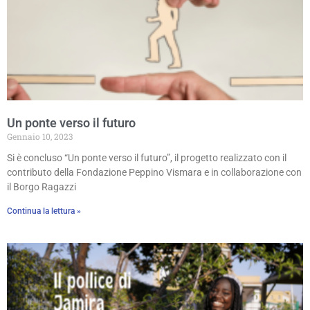
Un ponte verso il futuro
Gennaio 10, 2023
Si è concluso “Un ponte verso il futuro”, il progetto realizzato con il
contributo della Fondazione Peppino Vismara e in collaborazione con
il Borgo Ragazzi
Continua la lettura »