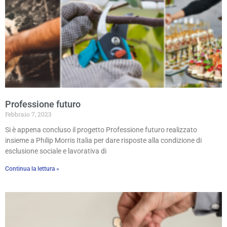
Professione futuro
Febbraio 7, 2023
Si è appena concluso il progetto Professione futuro realizzato
insieme a Philip Morris Italia per dare risposte alla condizione di
esclusione sociale e lavorativa di
Continua la lettura »