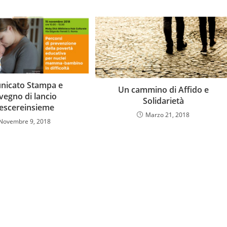
nicato Stampa e
Un cammino di Affido e
vegno di lancio
Solidarietà
escereinsieme
Marzo 21, 2018
Novembre 9, 2018