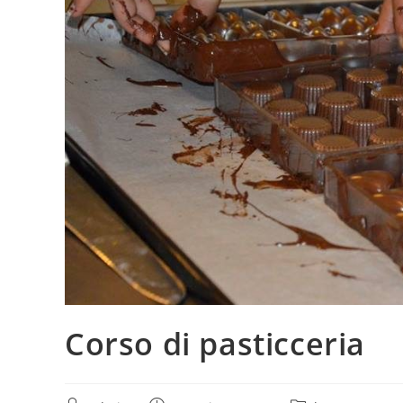
Corso di pasticceria