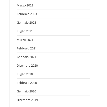
Marzo 2023
Febbraio 2023
Gennaio 2023
Luglio 2021
Marzo 2021
Febbraio 2021
Gennaio 2021
Dicembre 2020
Luglio 2020
Febbraio 2020
Gennaio 2020
Dicembre 2019