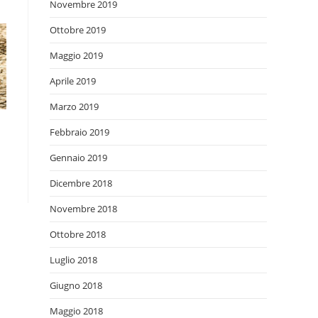
Novembre 2019
Ottobre 2019
Maggio 2019
Aprile 2019
Marzo 2019
Febbraio 2019
Gennaio 2019
Dicembre 2018
Novembre 2018
Ottobre 2018
Luglio 2018
Giugno 2018
Maggio 2018