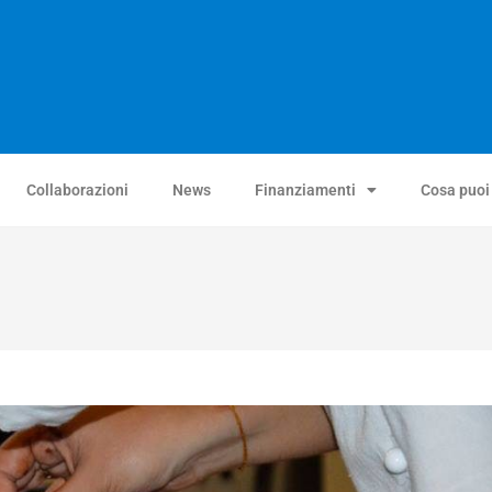
Collaborazioni
News
Finanziamenti
Cosa puoi