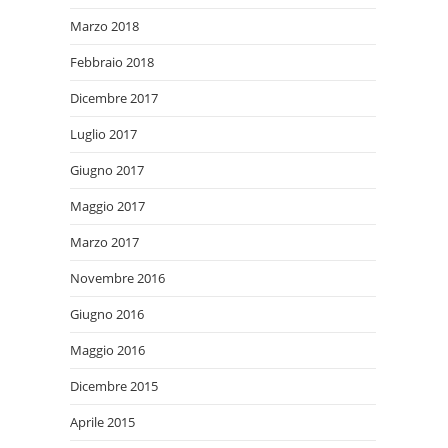
Marzo 2018
Febbraio 2018
Dicembre 2017
Luglio 2017
Giugno 2017
Maggio 2017
Marzo 2017
Novembre 2016
Giugno 2016
Maggio 2016
Dicembre 2015
Aprile 2015