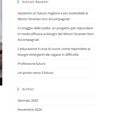
Articoli Recenti
Garantire un futuro migliore e più sostenibile ai
Minori Stranieri non Accompagnati
Il coraggio delle scelte: un progetto per rispondere
in modo efficace ai bisogni dei Minori Stranieri Non
Accompagnati
L’educazione è cosa di cuore: come rispondere ai
bisogni emergenti dei ragazzi in difficoltà
Professione futuro
Un ponte verso il futuro
Archivi
Gennaio 2025
Novembre 2024