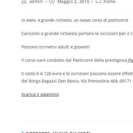
admin
Maggio 2, 2016
home
In avvio, a grande richiesto, un nuovo corso di pasticceria
Carissimi a grande richiesta partono le iscrizioni per il c
Possono iscriversi adulti e giovani!
Il corso sarà condotto dal Pasticcere della prestigiosa
Pa
Il costo è d 120 euro e le iscrizioni possono essere effe
del Borgo Ragazzi Don Bosco, Via Prenestina 468, 00171
Scarica il volantino