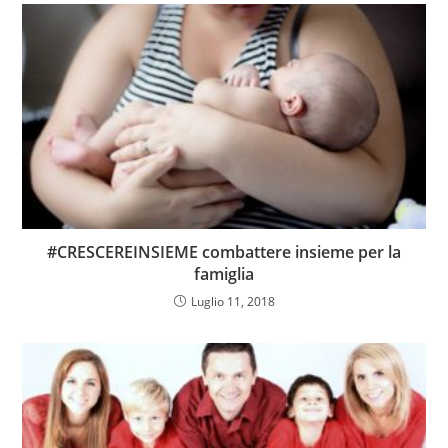
#CRESCEREINSIEME combattere insieme per la
famiglia
Luglio 11, 2018