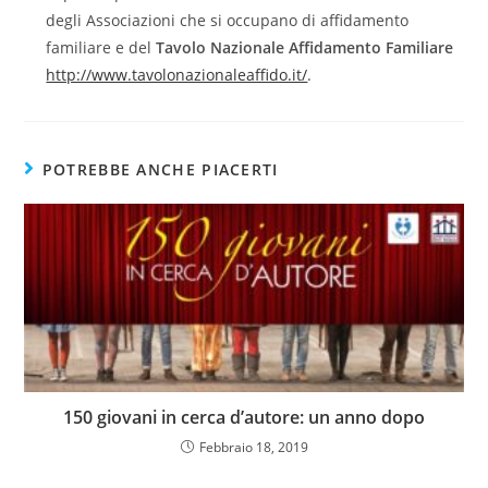
degli Associazioni che si occupano di affidamento
familiare e del
Tavolo Nazionale Affidamento Familiare
http://www.tavolonazionaleaffido.it/
.
POTREBBE ANCHE PIACERTI
150 giovani in cerca d’autore: un anno dopo
Febbraio 18, 2019