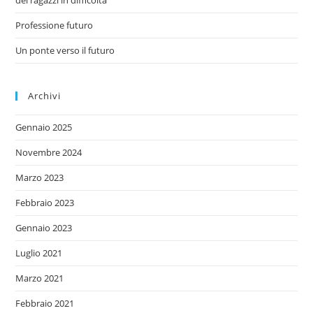
dei ragazzi in difficoltà
Professione futuro
Un ponte verso il futuro
Archivi
Gennaio 2025
Novembre 2024
Marzo 2023
Febbraio 2023
Gennaio 2023
Luglio 2021
Marzo 2021
Febbraio 2021