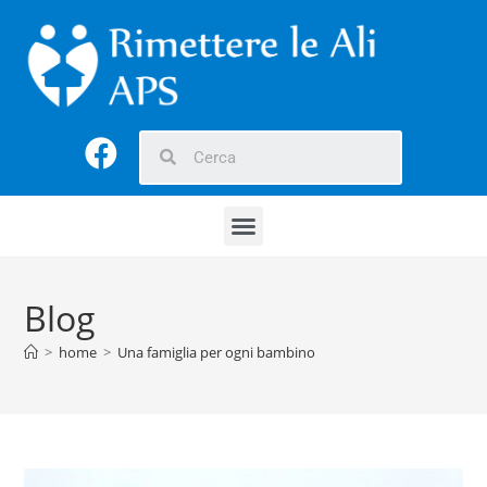
Blog
>
home
>
Una famiglia per ogni bambino