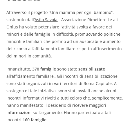
Attraverso il progetto “Una mamma per ogni bambino”,
sostenuto dall’
Asilo Savoia
, l’Associazione Rimettere Le ali
Onlus ha voluto potenziare l’attività svolta a favore dei
minori e delle famiglie in difficoltà, promuovendo politiche
minorili e familiari che portino ad un auspicabile aumento
del ricorso all’affidamento familiare rispetto all’inserimento
del minori in comunità.
Innanzitutto,
370 famiglie
sono state
sensibilizzate
all’affidamento familiare,. Gli incontri di sensibilizzazione
sono stati organizzati in vari territori di Roma Capitale. A
sostegno di tale iniziativa, sono stati avviati anche alcuni
incontri informativi rivolti a tutti coloro che, semplicemente,
hanno manifestato il desiderio di ricevere maggiori
informazioni
sull’argomento. Hanno partecipato a tali
incontri
160 famiglie
.