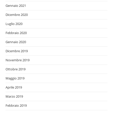
Gennaio 2021
Dicembre 2020
Luglio 2020
Febbraio 2020
Gennaio 2020
Dicembre 2019
Novembre 2019
Ottobre 2019
Maggio 2019
Aprile 2019
Marzo 2019
Febbraio 2019