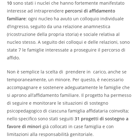
10
sono stati i nuclei che hanno fortemente manifestato
interesse ad intraprendere
percorsi di affidamento
familiare
: ogni nucleo ha avuto un colloquio individuale
d’ingresso, seguito da una relazione anamnestica
(ricostruzione della propria storia) e sociale relativa al
nucleo stesso. A seguito dei colloqui e delle relazioni, sono
state 7 le famiglie interessate a proseguire il percorso di
affido.
Non è semplice la scelta di prendere in carico, anche se
temporaneamente, un minore. Per questo, è necessario
accompagnare e sostenere adeguatamente le famiglie che
si aprono all’affidamento familiare. Il progetto ha permesso
di seguire e monitorare le situazioni di sostegno
psicopedagogico di ciascuna famiglia affidataria coinvolta;
nello specifico sono stati seguiti
31 progetti di sostegno a
favore di minori
già collocati in case famiglia e con
limitazioni alla responsabilità genitoriale.