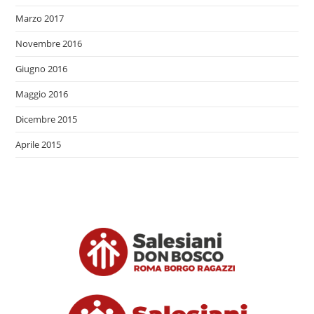
Marzo 2017
Novembre 2016
Giugno 2016
Maggio 2016
Dicembre 2015
Aprile 2015