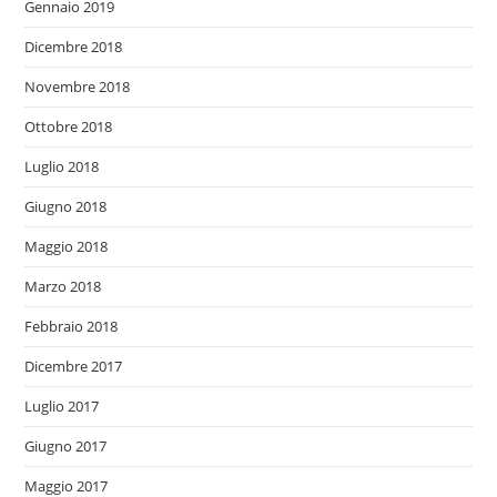
Gennaio 2019
Dicembre 2018
Novembre 2018
Ottobre 2018
Luglio 2018
Giugno 2018
Maggio 2018
Marzo 2018
Febbraio 2018
Dicembre 2017
Luglio 2017
Giugno 2017
Maggio 2017