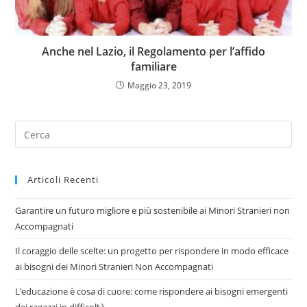
Anche nel Lazio, il Regolamento per l’affido
familiare
Maggio 23, 2019
Articoli Recenti
Garantire un futuro migliore e più sostenibile ai Minori Stranieri non
Accompagnati
Il coraggio delle scelte: un progetto per rispondere in modo efficace
ai bisogni dei Minori Stranieri Non Accompagnati
L’educazione è cosa di cuore: come rispondere ai bisogni emergenti