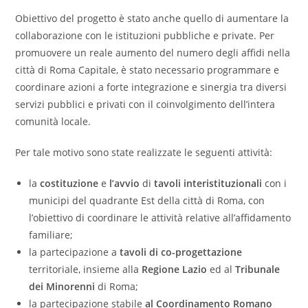
Obiettivo del progetto è stato anche quello di aumentare la
collaborazione con le istituzioni pubbliche e private. Per
promuovere un reale aumento del numero degli affidi nella
città di Roma Capitale, è stato necessario programmare e
coordinare azioni a forte integrazione e sinergia tra diversi
servizi pubblici e privati con il coinvolgimento dell’intera
comunità locale.
Per tale motivo sono state realizzate le seguenti attività:
la
c
ostituzione
e
l’avvio
di
tavoli interistituzionali
con i
municipi del quadrante Est della città di Roma, con
l’obiettivo di coordinare le attività relative all’affidamento
familiare;
la partecipazione a
tavoli di co-progettazione
territoriale, insieme alla
Regione Lazio
ed al
Tribunale
dei Minorenni
di Roma;
la partecipazione stabile
al Coordinamento Romano