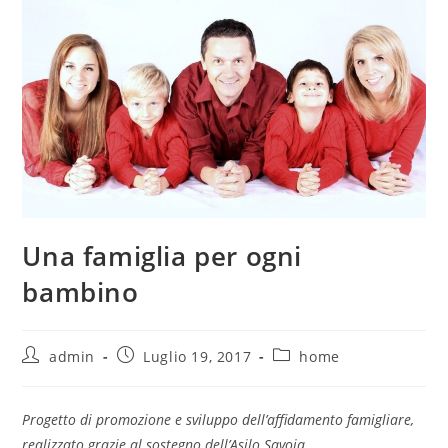
Una famiglia per ogni
bambino
admin
Luglio 19, 2017
home
Progetto di promozione e sviluppo dell’affidamento famigliare,
realizzato grazie al sostegno dell’Asilo Savoia