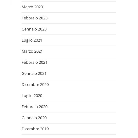
Marzo 2023
Febbraio 2023
Gennaio 2023
Luglio 2021
Marzo 2021
Febbraio 2021
Gennaio 2021
Dicembre 2020
Luglio 2020
Febbraio 2020
Gennaio 2020
Dicembre 2019