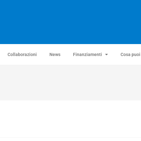
Collaborazioni
News
Finanziamenti
Cosa puoi