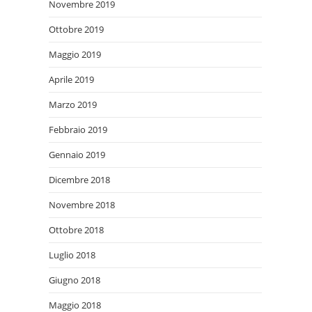
Novembre 2019
Ottobre 2019
Maggio 2019
Aprile 2019
Marzo 2019
Febbraio 2019
Gennaio 2019
Dicembre 2018
Novembre 2018
Ottobre 2018
Luglio 2018
Giugno 2018
Maggio 2018