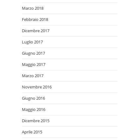
Marzo 2018
Febbraio 2018
Dicembre 2017
Luglio 2017
Giugno 2017
Maggio 2017
Marzo 2017
Novembre 2016
Giugno 2016
Maggio 2016
Dicembre 2015
Aprile 2015