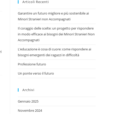
Articoli Recenti
Garantire un futuro migliore e più sostenibile ai
Minori Stranieri non Accompagnati
Il coraggio delle scelte: un progetto per rispondere
in modo efficace ai bisogni dei Minori Stranieri Non
Accompagnati
L’educazione è cosa di cuore: come rispondere ai
i
bisogni emergenti dei ragazzi in difficoltà
Professione futuro
Un ponte verso il futuro
Archivi
Gennaio 2025
Novembre 2024