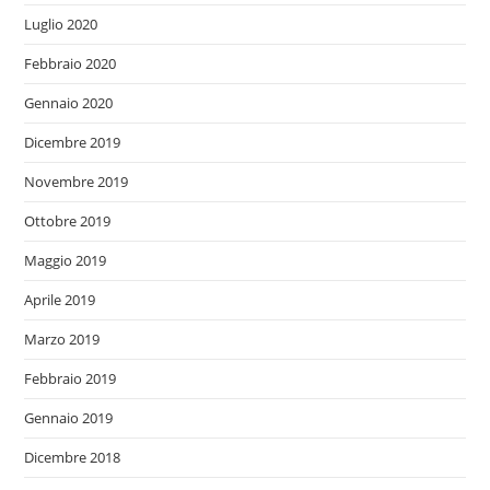
Luglio 2020
Febbraio 2020
Gennaio 2020
Dicembre 2019
Novembre 2019
Ottobre 2019
Maggio 2019
Aprile 2019
Marzo 2019
Febbraio 2019
Gennaio 2019
Dicembre 2018