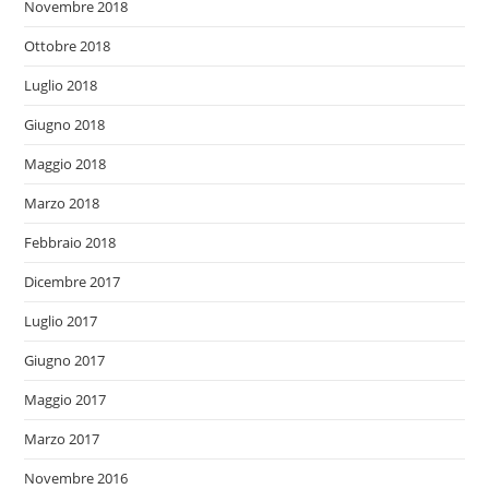
Novembre 2018
Ottobre 2018
Luglio 2018
Giugno 2018
Maggio 2018
Marzo 2018
Febbraio 2018
Dicembre 2017
Luglio 2017
Giugno 2017
Maggio 2017
Marzo 2017
Novembre 2016