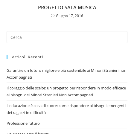
PROGETTO SALA MUSICA
Giugno 17, 2016
Articoli Recenti
Garantire un futuro migliore e più sostenibile ai Minori Stranieri non
Accompagnati
Il coraggio delle scelte: un progetto per rispondere in modo efficace
ai bisogni dei Minori Stranieri Non Accompagnati
L’educazione è cosa di cuore: come rispondere ai bisogni emergenti
dei ragazzi in difficoltà
Professione futuro