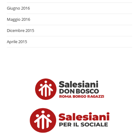
Giugno 2016
Maggio 2016
Dicembre 2015
Aprile 2015