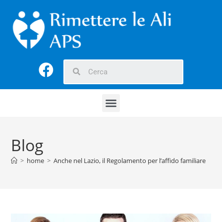
Blog
>
home
>
Anche nel Lazio, il Regolamento per l’affido familiare