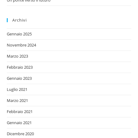
Un ponte verso il futuro
Archivi
Gennaio 2025
Novembre 2024
Marzo 2023
Febbraio 2023
Gennaio 2023
Luglio 2021
Marzo 2021
Febbraio 2021
Gennaio 2021
Dicembre 2020