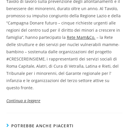
Tavolo di lavoro sulla prevenzione degli allontanamenti e il
benessere dei minorenni, durato oltre un anno. Al Tavolo,
promosso su impulso congiunto della Regione Lazio e della
“Campagna Donare futuro – cinque richieste urgenti alle
regioni del centro sud per il diritto dei minori a crescere in
famiglia”, hanno partecipato la
Rete Mam&Co.
– la Rete
delle strutture e dei servizi per nuclei vulnerabili mamme-
bambino – sostenuta dalle organizzazioni del progetto
#CRESCEREINSIEME, i rappresentanti dei servizi sociali di
Roma Capitale, Alatri, di Cura di Vetralla, Latina e Rieti, del
Tribunale per i minorenni, del Garante regionale per l’
infanzia e le organizzazioni del terzo settore attive su
questo fronte.
Continua a leggere
POTREBBE ANCHE PIACERTI