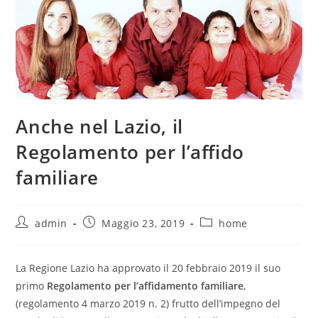
Anche nel Lazio, il
Regolamento per l’affido
familiare
admin
Maggio 23, 2019
home
La Regione Lazio ha approvato il 20 febbraio 2019 il suo
primo
Regolamento per l’affidamento familiare
,
(regolamento 4 marzo 2019 n. 2) frutto dell’impegno del