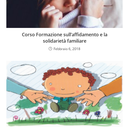
Corso Formazione sull’affidamento e la
solidarietà familiare
Febbraio 6, 2018