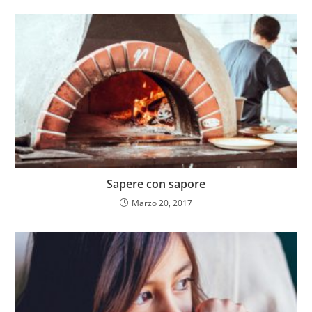
Sapere con sapore
Marzo 20, 2017