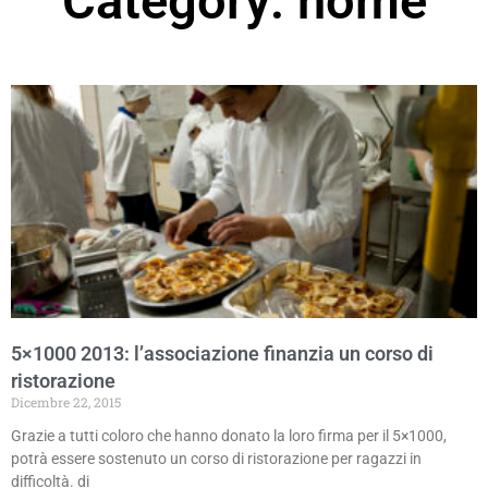
Category: home
5×1000 2013: l’associazione finanzia un corso di
ristorazione
Dicembre 22, 2015
Grazie a tutti coloro che hanno donato la loro firma per il 5×1000,
potrà essere sostenuto un corso di ristorazione per ragazzi in
difficoltà. di